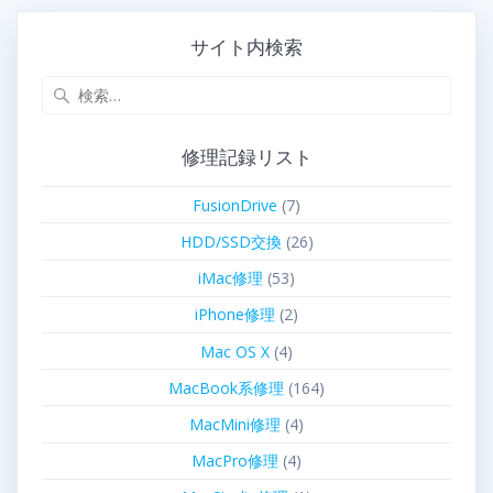
サイト内検索
修理記録リスト
FusionDrive
(7)
HDD/SSD交換
(26)
iMac修理
(53)
iPhone修理
(2)
Mac OS X
(4)
MacBook系修理
(164)
MacMini修理
(4)
MacPro修理
(4)