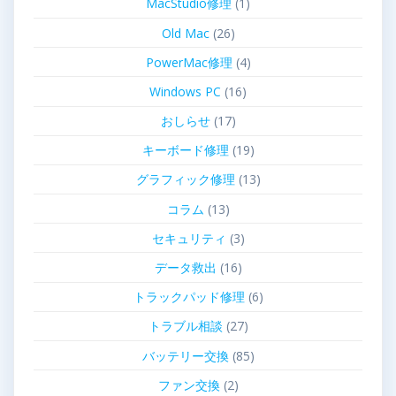
MacStudio修理
(1)
Old Mac
(26)
PowerMac修理
(4)
Windows PC
(16)
おしらせ
(17)
キーボード修理
(19)
グラフィック修理
(13)
コラム
(13)
セキュリティ
(3)
データ救出
(16)
トラックパッド修理
(6)
トラブル相談
(27)
バッテリー交換
(85)
ファン交換
(2)