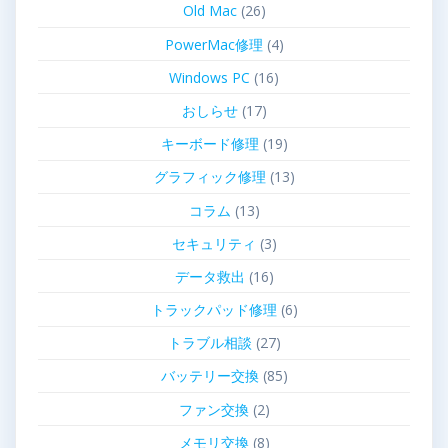
Old Mac
(26)
PowerMac修理
(4)
Windows PC
(16)
おしらせ
(17)
キーボード修理
(19)
グラフィック修理
(13)
コラム
(13)
セキュリティ
(3)
データ救出
(16)
トラックパッド修理
(6)
トラブル相談
(27)
バッテリー交換
(85)
ファン交換
(2)
メモリ交換
(8)