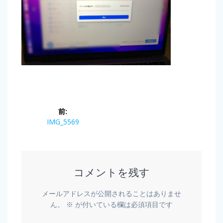
前:
IMG_5569
コメントを残す
メールアドレスが公開されることはありませ
ん。
※
が付いている欄は必須項目です