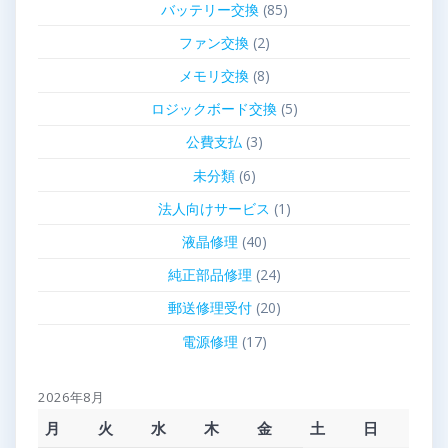
バッテリー交換
(85)
ファン交換
(2)
メモリ交換
(8)
ロジックボード交換
(5)
公費支払
(3)
未分類
(6)
法人向けサービス
(1)
液晶修理
(40)
純正部品修理
(24)
郵送修理受付
(20)
電源修理
(17)
2026年8月
月
火
水
木
金
土
日