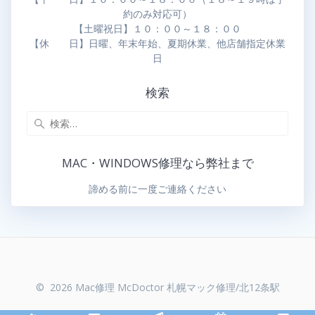
約のみ対応可）
【土曜祝日】１０：００～１８：００
【休 日】日曜、年末年始、夏期休業、他店舗指定休業
日
検索
MAC・WINDOWS修理なら弊社まで
諦める前に一度ご連絡ください
© 2026 Mac修理 McDoctor 札幌マック修理/北12条駅