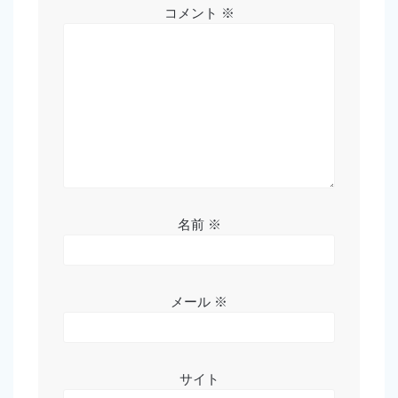
コメント
※
名前
※
メール
※
サイト