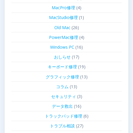
MacPro修理
(4)
MacStudio修理
(1)
Old Mac
(26)
PowerMac修理
(4)
Windows PC
(16)
おしらせ
(17)
キーボード修理
(19)
グラフィック修理
(13)
コラム
(13)
セキュリティ
(3)
データ救出
(16)
トラックパッド修理
(6)
トラブル相談
(27)