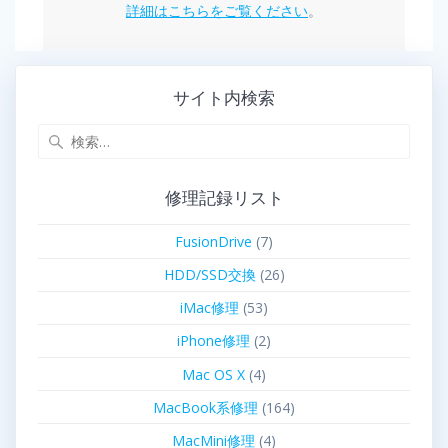
詳細はこちらをご覧ください
。
サイト内検索
修理記録リスト
FusionDrive
(7)
HDD/SSD交換
(26)
iMac修理
(53)
iPhone修理
(2)
Mac OS X
(4)
MacBook系修理
(164)
MacMini修理
(4)