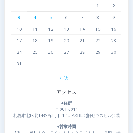
1
2
3
4
5
6
7
8
9
10
11
12
13
14
15
16
17
18
19
20
21
22
23
24
25
26
27
28
29
30
31
« 7月
アクセス
●住所
〒001-0014
札幌市北区北14条西3丁目1-15 AKBLD(旧ゼウスビル)2階
●営業時間
【平 日】１０：００～１８：００（１８～１９時は予