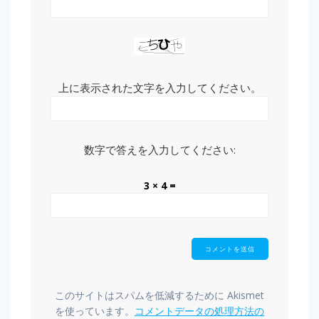
上に表示された文字を入力してください。
数字で答えを入力してください:
3 × 4 =
このサイトはスパムを低減するために Akismet
を使っています。
コメントデータの処理方法の