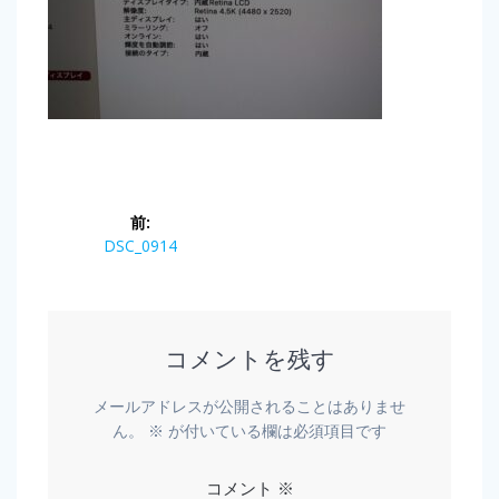
前:
DSC_0914
コメントを残す
メールアドレスが公開されることはありませ
ん。
※
が付いている欄は必須項目です
コメント
※