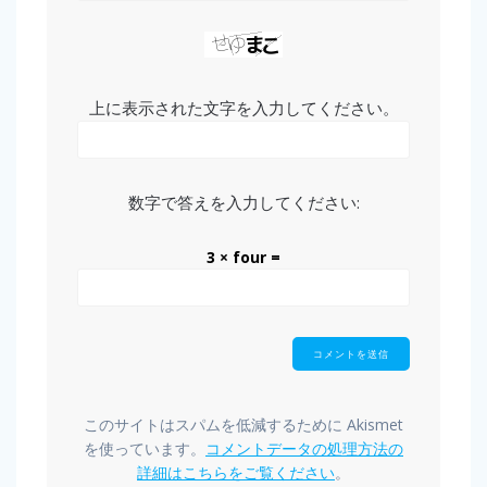
上に表示された文字を入力してください。
数字で答えを入力してください:
3 × four =
このサイトはスパムを低減するために Akismet
を使っています。
コメントデータの処理方法の
詳細はこちらをご覧ください
。