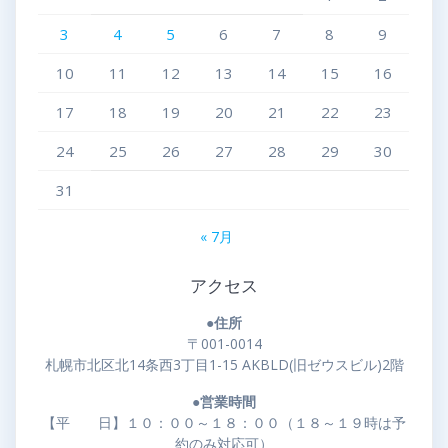
3
4
5
6
7
8
9
10
11
12
13
14
15
16
17
18
19
20
21
22
23
24
25
26
27
28
29
30
31
« 7月
アクセス
●住所
〒001-0014
札幌市北区北14条西3丁目1-15 AKBLD(旧ゼウスビル)2階
●営業時間
【平 日】１０：００～１８：００（１８～１９時は予
約のみ対応可）