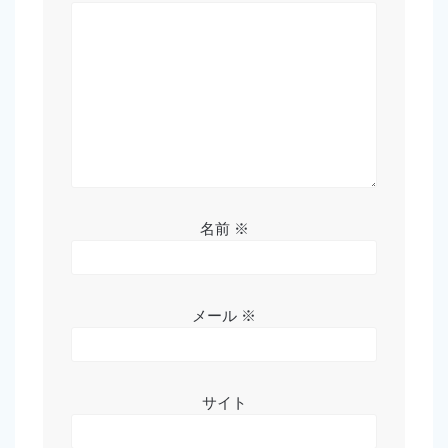
名前
※
メール
※
サイト