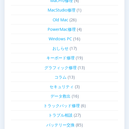
MacPro修理
(4)
MacStudio修理
(1)
Old Mac
(26)
PowerMac修理
(4)
Windows PC
(16)
おしらせ
(17)
キーボード修理
(19)
グラフィック修理
(13)
コラム
(13)
セキュリティ
(3)
データ救出
(16)
トラックパッド修理
(6)
トラブル相談
(27)
バッテリー交換
(85)