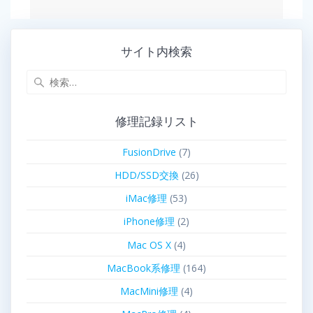
サイト内検索
修理記録リスト
FusionDrive
(7)
HDD/SSD交換
(26)
iMac修理
(53)
iPhone修理
(2)
Mac OS X
(4)
MacBook系修理
(164)
MacMini修理
(4)