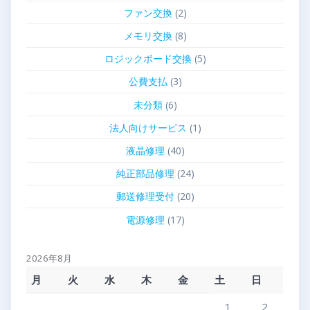
ファン交換
(2)
メモリ交換
(8)
ロジックボード交換
(5)
公費支払
(3)
未分類
(6)
法人向けサービス
(1)
液晶修理
(40)
純正部品修理
(24)
郵送修理受付
(20)
電源修理
(17)
2026年8月
月
火
水
木
金
土
日
1
2