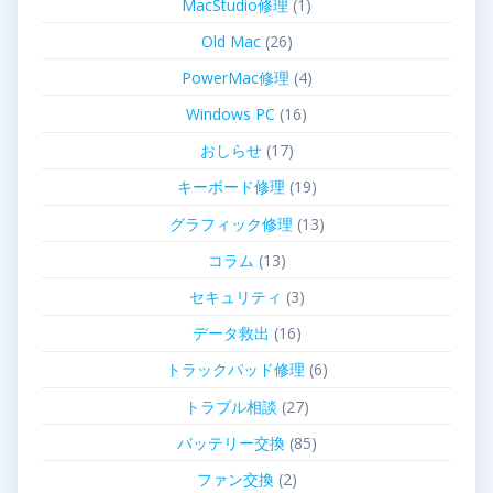
MacStudio修理
(1)
Old Mac
(26)
PowerMac修理
(4)
Windows PC
(16)
おしらせ
(17)
キーボード修理
(19)
グラフィック修理
(13)
コラム
(13)
セキュリティ
(3)
データ救出
(16)
トラックパッド修理
(6)
トラブル相談
(27)
バッテリー交換
(85)
ファン交換
(2)