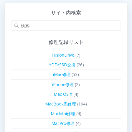
サイト内検索
修理記録リスト
FusionDrive
(7)
HDD/SSD交換
(26)
iMac修理
(53)
iPhone修理
(2)
Mac OS X
(4)
MacBook系修理
(164)
MacMini修理
(4)
MacPro修理
(4)