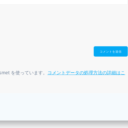
smet を使っています。
コメントデータの処理方法の詳細はこ