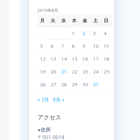
2019年8月
月
火
水
木
金
土
日
1
2
3
4
5
6
7
8
9
10
11
12
13
14
15
16
17
18
19
20
21
22
23
24
25
26
27
28
29
30
31
« 7月
9月 »
アクセス
●住所
〒001-0014