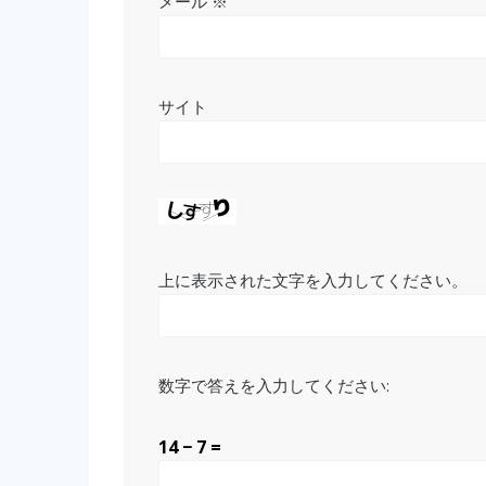
メール
※
サイト
上に表示された文字を入力してください。
数字で答えを入力してください:
14 − 7 =