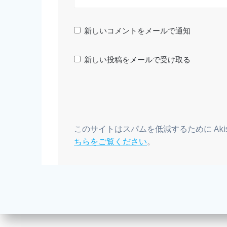
新しいコメントをメールで通知
新しい投稿をメールで受け取る
このサイトはスパムを低減するために Aki
ちらをご覧ください
。