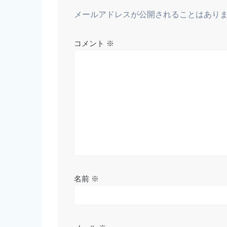
メールアドレスが公開されることはあり
コメント
※
名前
※