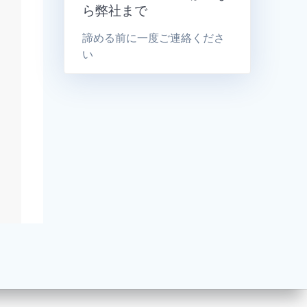
ら弊社まで
諦める前に一度ご連絡くださ
い