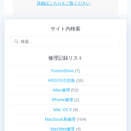
詳細はこちらをご覧ください
。
サイト内検索
修理記録リスト
FusionDrive
(7)
HDD/SSD交換
(26)
iMac修理
(53)
iPhone修理
(2)
Mac OS X
(4)
MacBook系修理
(164)
MacMini修理
(4)