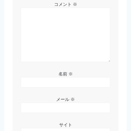
コメント
※
名前
※
メール
※
サイト