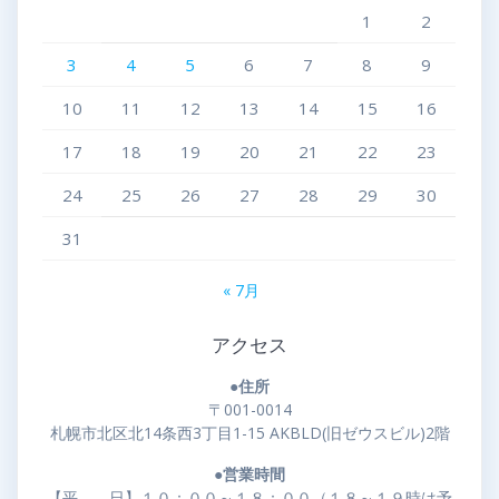
1
2
3
4
5
6
7
8
9
10
11
12
13
14
15
16
17
18
19
20
21
22
23
24
25
26
27
28
29
30
31
« 7月
アクセス
●住所
〒001-0014
札幌市北区北14条西3丁目1-15 AKBLD(旧ゼウスビル)2階
●営業時間
【平 日】１０：００～１８：００（１８～１９時は予