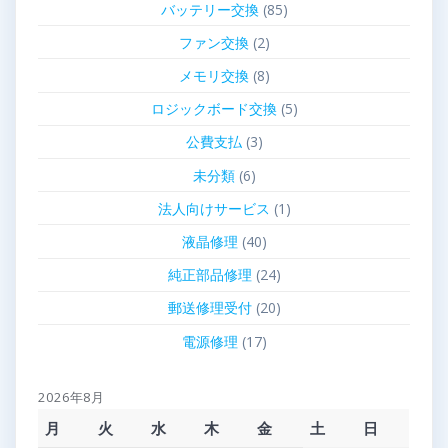
バッテリー交換
(85)
ファン交換
(2)
メモリ交換
(8)
ロジックボード交換
(5)
公費支払
(3)
未分類
(6)
法人向けサービス
(1)
液晶修理
(40)
純正部品修理
(24)
郵送修理受付
(20)
電源修理
(17)
2026年8月
月
火
水
木
金
土
日