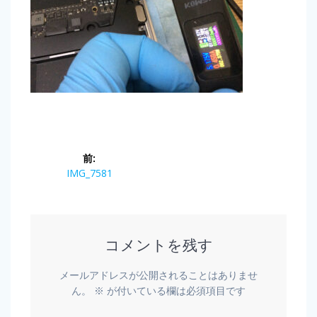
前:
IMG_7581
コメントを残す
メールアドレスが公開されることはありませ
ん。
※
が付いている欄は必須項目です