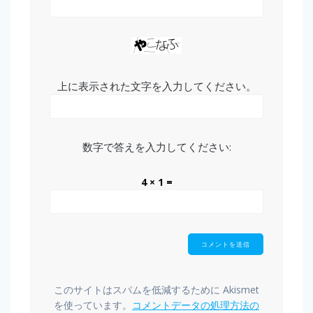
上に表示された文字を入力してください。
数字で答えを入力してください:
4 × 1 =
このサイトはスパムを低減するために Akismet
を使っています。
コメントデータの処理方法の