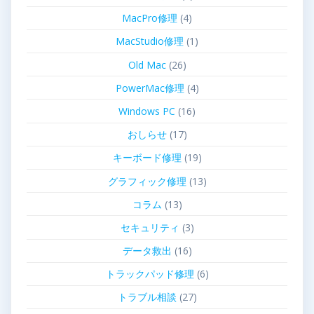
MacPro修理
(4)
MacStudio修理
(1)
Old Mac
(26)
PowerMac修理
(4)
Windows PC
(16)
おしらせ
(17)
キーボード修理
(19)
グラフィック修理
(13)
コラム
(13)
セキュリティ
(3)
データ救出
(16)
トラックパッド修理
(6)
トラブル相談
(27)