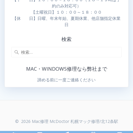
約のみ対応可）
【土曜祝日】１０：００～１８：００
【休 日】日曜、年末年始、夏期休業、他店舗指定休業
日
検索
MAC・WINDOWS修理なら弊社まで
諦める前に一度ご連絡ください
© 2026 Mac修理 McDoctor 札幌マック修理/北12条駅