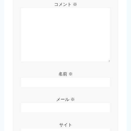
コメント
※
名前
※
メール
※
サイト