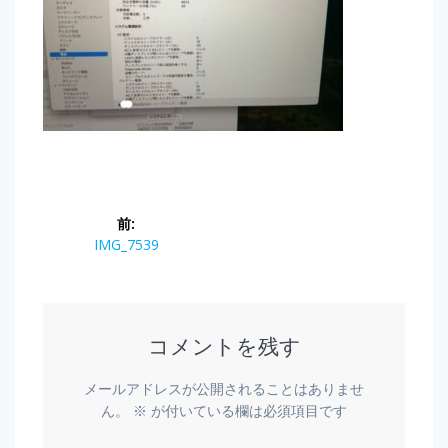
前:
IMG_7539
コメントを残す
メールアドレスが公開されることはありませ
ん。
※
が付いている欄は必須項目です