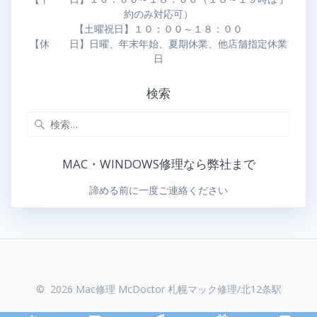
約のみ対応可）
【土曜祝日】１０：００～１８：００
【休 日】日曜、年末年始、夏期休業、他店舗指定休業
日
検索
MAC・WINDOWS修理なら弊社まで
諦める前に一度ご連絡ください
© 2026 Mac修理 McDoctor 札幌マック修理/北12条駅