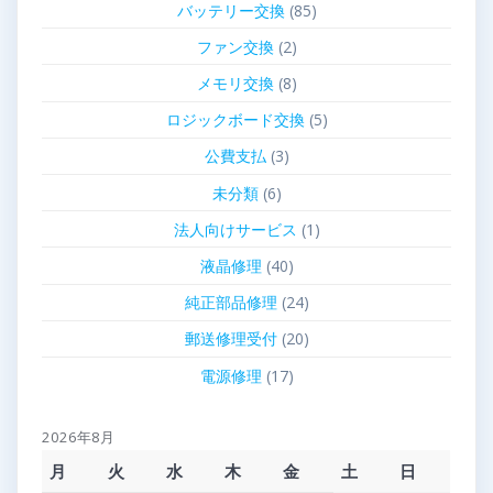
バッテリー交換
(85)
ファン交換
(2)
メモリ交換
(8)
ロジックボード交換
(5)
公費支払
(3)
未分類
(6)
法人向けサービス
(1)
液晶修理
(40)
純正部品修理
(24)
郵送修理受付
(20)
電源修理
(17)
2026年8月
月
火
水
木
金
土
日