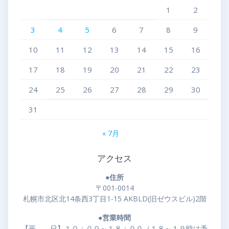
1
2
3
4
5
6
7
8
9
10
11
12
13
14
15
16
17
18
19
20
21
22
23
24
25
26
27
28
29
30
31
« 7月
アクセス
●住所
〒001-0014
札幌市北区北14条西3丁目1-15 AKBLD(旧ゼウスビル)2階
●営業時間
【平 日】１０：００～１８：００（１８～１９時は予