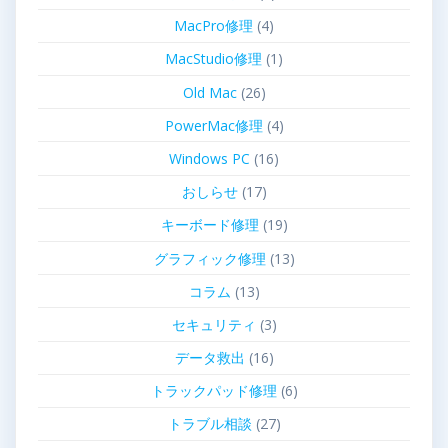
MacPro修理
(4)
MacStudio修理
(1)
Old Mac
(26)
PowerMac修理
(4)
Windows PC
(16)
おしらせ
(17)
キーボード修理
(19)
グラフィック修理
(13)
コラム
(13)
セキュリティ
(3)
データ救出
(16)
トラックパッド修理
(6)
トラブル相談
(27)