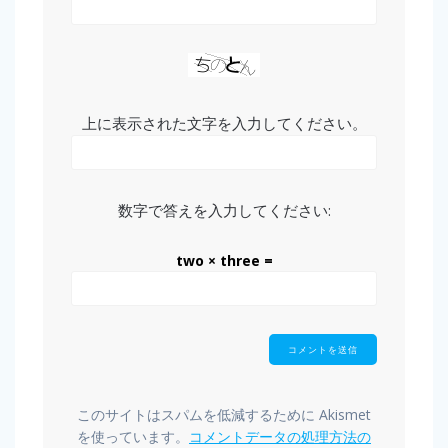
上に表示された文字を入力してください。
数字で答えを入力してください:
two × three =
このサイトはスパムを低減するために Akismet
を使っています。
コメントデータの処理方法の