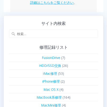
詳細はこちらをご覧ください
。
サイト内検索
修理記録リスト
FusionDrive
(7)
HDD/SSD交換
(26)
iMac修理
(53)
iPhone修理
(2)
Mac OS X
(4)
MacBook系修理
(164)
MacMini修理
(4)