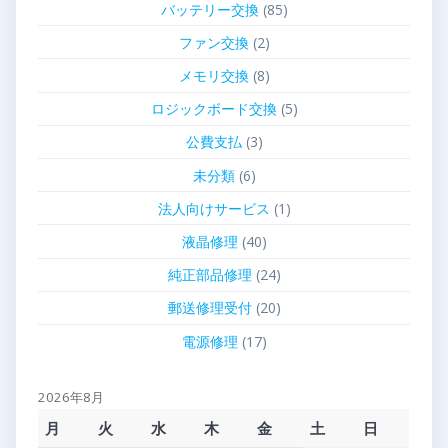
バッテリー交換
(85)
ファン交換
(2)
メモリ交換
(8)
ロジックボード交換
(5)
公費支払
(3)
未分類
(6)
法人向けサービス
(1)
液晶修理
(40)
純正部品修理
(24)
郵送修理受付
(20)
電源修理
(17)
2026年8月
月
火
水
木
金
土
日