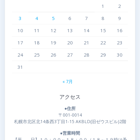
1
2
3
4
5
6
7
8
9
10
11
12
13
14
15
16
17
18
19
20
21
22
23
24
25
26
27
28
29
30
31
« 7月
アクセス
●住所
〒001-0014
札幌市北区北14条西3丁目1-15 AKBLD(旧ゼウスビル)2階
●営業時間
【平 日】１０：００～１８：００（１８～１９時は予