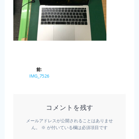
前:
IMG_7526
コメントを残す
メールアドレスが公開されることはありませ
ん。
※
が付いている欄は必須項目です