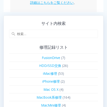
詳細はこちらをご覧ください
。
サイト内検索
修理記録リスト
FusionDrive
(7)
HDD/SSD交換
(26)
iMac修理
(53)
iPhone修理
(2)
Mac OS X
(4)
MacBook系修理
(164)
MacMini修理
(4)