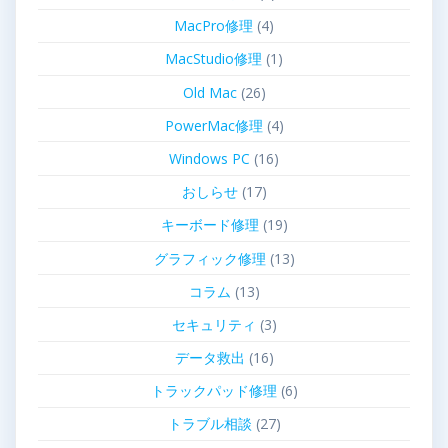
MacPro修理
(4)
MacStudio修理
(1)
Old Mac
(26)
PowerMac修理
(4)
Windows PC
(16)
おしらせ
(17)
キーボード修理
(19)
グラフィック修理
(13)
コラム
(13)
セキュリティ
(3)
データ救出
(16)
トラックパッド修理
(6)
トラブル相談
(27)