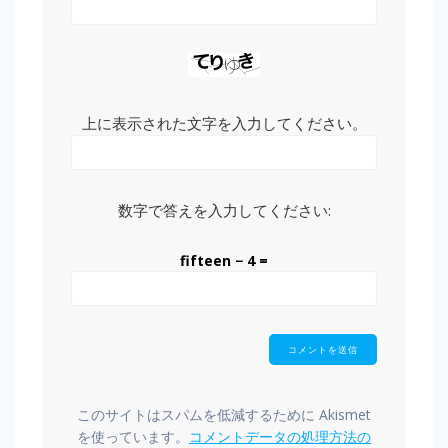
上に表示された文字を入力してください。
数字で答えを入力してください:
fifteen − 4 =
このサイトはスパムを低減するために Akismet
を使っています。
コメントデータの処理方法の