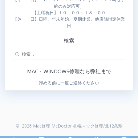
約のみ対応可）
【土曜祝日】１０：００～１８：００
【休 日】日曜、年末年始、夏期休業、他店舗指定休業
日
検索
MAC・WINDOWS修理なら弊社まで
諦める前に一度ご連絡ください
© 2026 Mac修理 McDoctor 札幌マック修理/北12条駅