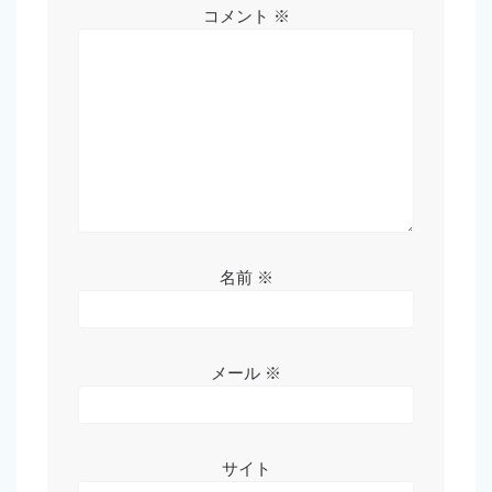
コメント
※
名前
※
メール
※
サイト