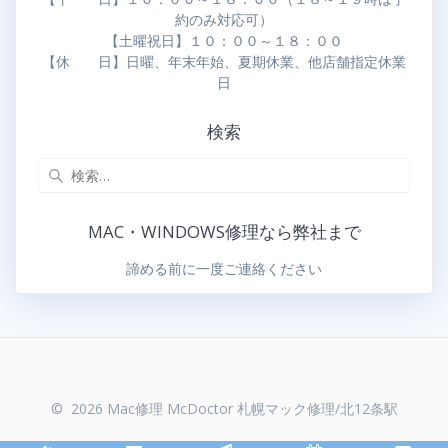
約のみ対応可）
【土曜祝日】１０：００～１８：００
【休 日】日曜、年末年始、夏期休業、他店舗指定休業
日
検索
MAC・WINDOWS修理なら弊社まで
諦める前に一度ご連絡ください
© 2026 Mac修理 McDoctor 札幌マック修理/北12条駅