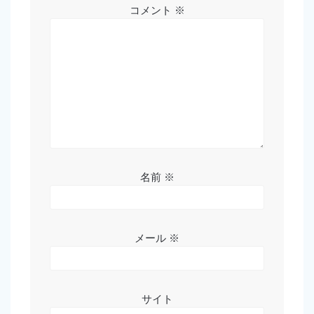
コメント
※
名前
※
メール
※
サイト