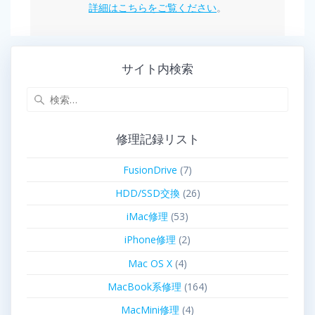
詳細はこちらをご覧ください
。
サイト内検索
修理記録リスト
FusionDrive
(7)
HDD/SSD交換
(26)
iMac修理
(53)
iPhone修理
(2)
Mac OS X
(4)
MacBook系修理
(164)
MacMini修理
(4)