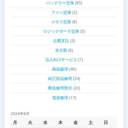
バッテリー交換
(85)
ファン交換
(2)
メモリ交換
(8)
ロジックボード交換
(5)
公費支払
(3)
未分類
(6)
法人向けサービス
(1)
液晶修理
(40)
純正部品修理
(24)
郵送修理受付
(20)
電源修理
(17)
2026年8月
月
火
水
木
金
土
日