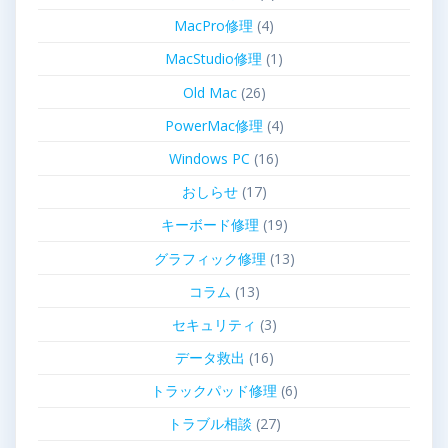
MacPro修理
(4)
MacStudio修理
(1)
Old Mac
(26)
PowerMac修理
(4)
Windows PC
(16)
おしらせ
(17)
キーボード修理
(19)
グラフィック修理
(13)
コラム
(13)
セキュリティ
(3)
データ救出
(16)
トラックパッド修理
(6)
トラブル相談
(27)