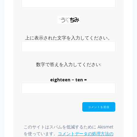
上に表示された文字を入力してください。
数字で答えを入力してください:
eighteen − ten =
このサイトはスパムを低減するために Akismet
を使っています。
コメントデータの処理方法の