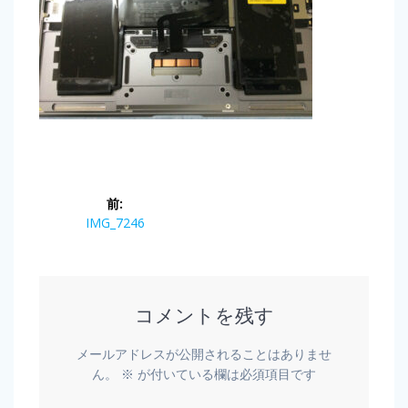
前:
IMG_7246
コメントを残す
メールアドレスが公開されることはありませ
ん。
※
が付いている欄は必須項目です