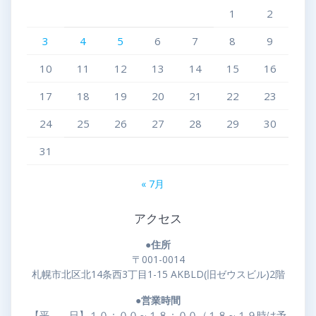
1
2
3
4
5
6
7
8
9
10
11
12
13
14
15
16
17
18
19
20
21
22
23
24
25
26
27
28
29
30
31
« 7月
アクセス
●住所
〒001-0014
札幌市北区北14条西3丁目1-15 AKBLD(旧ゼウスビル)2階
●営業時間
【平 日】１０：００～１８：００（１８～１９時は予