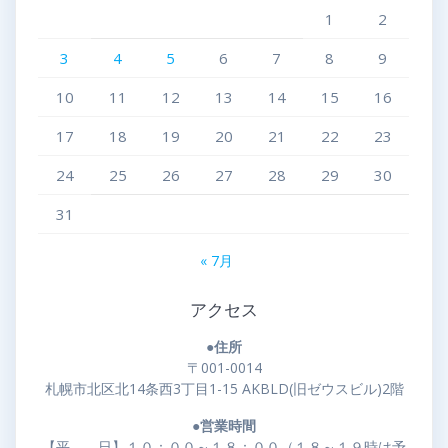
1
2
3
4
5
6
7
8
9
10
11
12
13
14
15
16
17
18
19
20
21
22
23
24
25
26
27
28
29
30
31
« 7月
アクセス
●住所
〒001-0014
札幌市北区北14条西3丁目1-15 AKBLD(旧ゼウスビル)2階
●営業時間
【平 日】１０：００～１８：００（１８～１９時は予