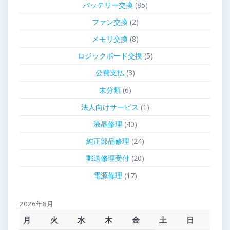
バッテリー交換
(85)
ファン交換
(2)
メモリ交換
(8)
ロジックボード交換
(5)
公費支払
(3)
未分類
(6)
法人向けサービス
(1)
液晶修理
(40)
純正部品修理
(24)
郵送修理受付
(20)
電源修理
(17)
2026年8月
月
火
水
木
金
土
日