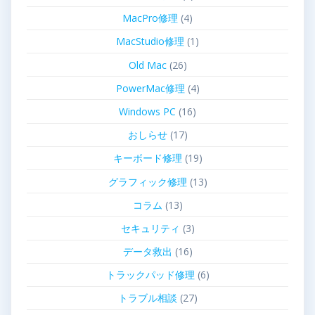
MacPro修理
(4)
MacStudio修理
(1)
Old Mac
(26)
PowerMac修理
(4)
Windows PC
(16)
おしらせ
(17)
キーボード修理
(19)
グラフィック修理
(13)
コラム
(13)
セキュリティ
(3)
データ救出
(16)
トラックパッド修理
(6)
トラブル相談
(27)