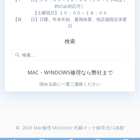
約のみ対応可）
【土曜祝日】１０：００～１８：００
【休 日】日曜、年末年始、夏期休業、他店舗指定休業
日
検索
MAC・WINDOWS修理なら弊社まで
諦める前に一度ご連絡ください
© 2026 Mac修理 McDoctor 札幌マック修理/北12条駅