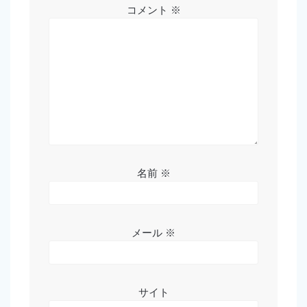
コメント
※
名前
※
メール
※
サイト