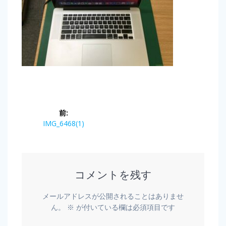
前:
IMG_6468(1)
コメントを残す
メールアドレスが公開されることはありませ
ん。
※
が付いている欄は必須項目です