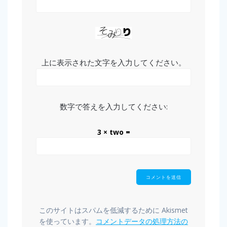
上に表示された文字を入力してください。
数字で答えを入力してください:
3 × two =
このサイトはスパムを低減するために Akismet
を使っています。
コメントデータの処理方法の