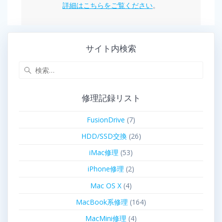
詳細はこちらをご覧ください
。
サイト内検索
修理記録リスト
FusionDrive
(7)
HDD/SSD交換
(26)
iMac修理
(53)
iPhone修理
(2)
Mac OS X
(4)
MacBook系修理
(164)
MacMini修理
(4)