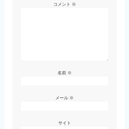
コメント
※
名前
※
メール
※
サイト