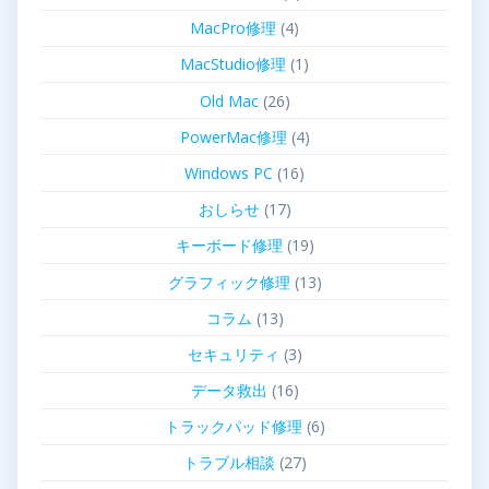
MacPro修理
(4)
MacStudio修理
(1)
Old Mac
(26)
PowerMac修理
(4)
Windows PC
(16)
おしらせ
(17)
キーボード修理
(19)
グラフィック修理
(13)
コラム
(13)
セキュリティ
(3)
データ救出
(16)
トラックパッド修理
(6)
トラブル相談
(27)