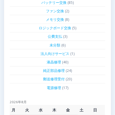
バッテリー交換
(85)
ファン交換
(2)
メモリ交換
(8)
ロジックボード交換
(5)
公費支払
(3)
未分類
(6)
法人向けサービス
(1)
液晶修理
(40)
純正部品修理
(24)
郵送修理受付
(20)
電源修理
(17)
2026年8月
月
火
水
木
金
土
日