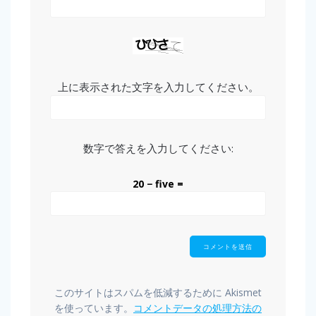
上に表示された文字を入力してください。
数字で答えを入力してください:
20 − five =
このサイトはスパムを低減するために Akismet
を使っています。
コメントデータの処理方法の