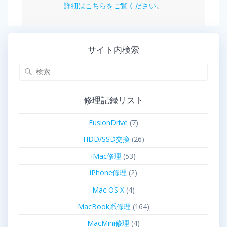
詳細はこちらをご覧ください
。
サイト内検索
修理記録リスト
FusionDrive
(7)
HDD/SSD交換
(26)
iMac修理
(53)
iPhone修理
(2)
Mac OS X
(4)
MacBook系修理
(164)
MacMini修理
(4)