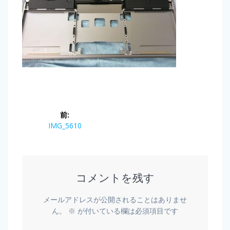
前:
IMG_5610
コメントを残す
メールアドレスが公開されることはありませ
ん。
※
が付いている欄は必須項目です