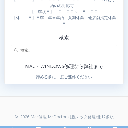
約のみ対応可）
【土曜祝日】１０：００～１８：００
【休 日】日曜、年末年始、夏期休業、他店舗指定休業
日
検索
MAC・WINDOWS修理なら弊社まで
諦める前に一度ご連絡ください
© 2026 Mac修理 McDoctor 札幌マック修理/北12条駅