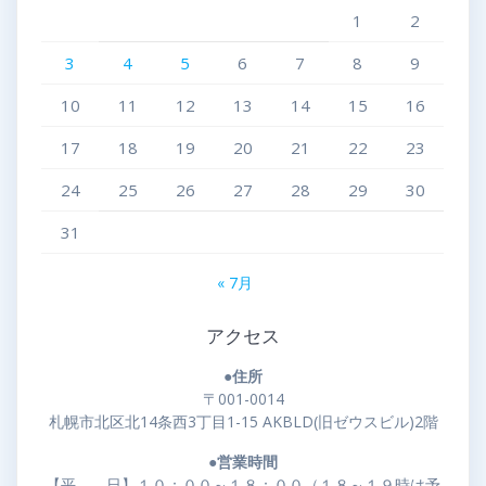
1
2
3
4
5
6
7
8
9
10
11
12
13
14
15
16
17
18
19
20
21
22
23
24
25
26
27
28
29
30
31
« 7月
アクセス
●住所
〒001-0014
札幌市北区北14条西3丁目1-15 AKBLD(旧ゼウスビル)2階
●営業時間
【平 日】１０：００～１８：００（１８～１９時は予