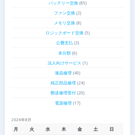
バッテリー交換
(85)
ファン交換
(2)
メモリ交換
(8)
ロジックボード交換
(5)
公費支払
(3)
未分類
(6)
法人向けサービス
(1)
液晶修理
(40)
純正部品修理
(24)
郵送修理受付
(20)
電源修理
(17)
2026年8月
月
火
水
木
金
土
日