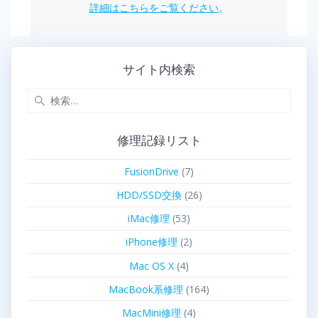
詳細はこちらをご覧ください
。
サイト内検索
修理記録リスト
FusionDrive
(7)
HDD/SSD交換
(26)
iMac修理
(53)
iPhone修理
(2)
Mac OS X
(4)
MacBook系修理
(164)
MacMini修理
(4)