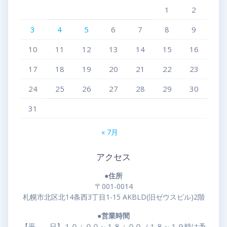
1
2
3
4
5
6
7
8
9
10
11
12
13
14
15
16
17
18
19
20
21
22
23
24
25
26
27
28
29
30
31
« 7月
アクセス
●住所
〒001-0014
札幌市北区北14条西3丁目1-15 AKBLD(旧ゼウスビル)2階
●営業時間
【平 日】１０：００～１８：００（１８～１９時は予