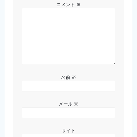
コメント
※
名前
※
メール
※
サイト