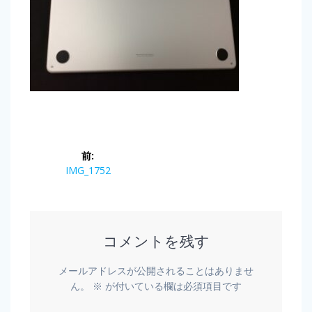
前:
IMG_1752
コメントを残す
メールアドレスが公開されることはありませ
ん。
※
が付いている欄は必須項目です