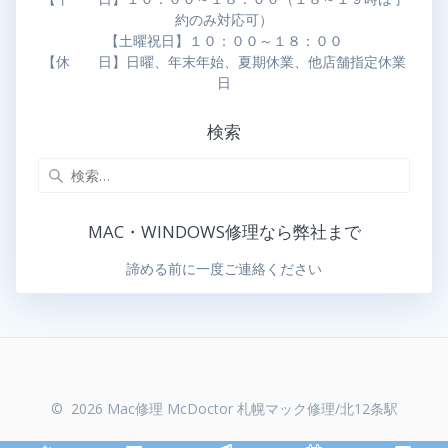
約のみ対応可）
【土曜祝日】１０：００～１８：００
【休 日】日曜、年末年始、夏期休業、他店舗指定休業
日
検索
MAC・WINDOWS修理なら弊社まで
諦める前に一度ご連絡ください
© 2026 Mac修理 McDoctor 札幌マック修理/北12条駅