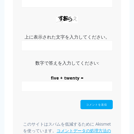
上に表示された文字を入力してください。
数字で答えを入力してください:
five + twenty =
このサイトはスパムを低減するために Akismet
を使っています。
コメントデータの処理方法の