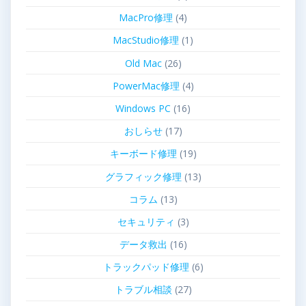
MacPro修理
(4)
MacStudio修理
(1)
Old Mac
(26)
PowerMac修理
(4)
Windows PC
(16)
おしらせ
(17)
キーボード修理
(19)
グラフィック修理
(13)
コラム
(13)
セキュリティ
(3)
データ救出
(16)
トラックパッド修理
(6)
トラブル相談
(27)